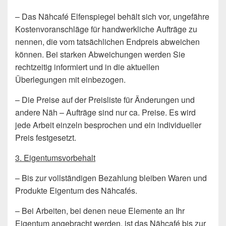
– Das Nähcafé Elfenspiegel behält sich vor, ungefähre
Kostenvoranschläge für handwerkliche Aufträge zu
nennen, die vom tatsächlichen Endpreis abweichen
können. Bei starken Abweichungen werden Sie
rechtzeitig informiert und in die aktuellen
Überlegungen mit einbezogen.
– Die Preise auf der Preisliste für Änderungen und
andere Näh – Aufträge sind nur ca. Preise. Es wird
jede Arbeit einzeln besprochen und ein individueller
Preis festgesetzt.
3. Eigentumsvorbehalt
– Bis zur vollständigen Bezahlung bleiben Waren und
Produkte Eigentum des Nähcafés.
– Bei Arbeiten, bei denen neue Elemente an Ihr
Eigentum angebracht werden, ist das Nähcafé bis zur