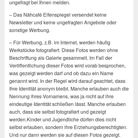
ungefragt bei Ihnen melden.
– Das Nähcafé Elfenspiegel versendet keine
Newsletter und keine ungefragten Angebote oder
sonstige Werbung.
– Für Werbung, z.B. im Internet, werden häufig
Werkstücke fotografiert. Diese Fotos werden ohne
Beschriftung als Galerie gesammelt. Im Fall der
Veröffentlichung dieser Fotos wird vorab besprochen,
was gezeigt werden darf und ob dazu ein Name
genannt wird. In der Regel wird darauf geachtet, dass
Ihre Identität anonym bleibt. Manche erlauben auch die
Nennung ihres Vornamens, was ja nicht auf ihre
eindeutige Identität schließen lässt. Manche erlauben
auch, dass sie selbst fotografiert und gezeigt
werden.Kinder und Jugendliche dürfen dies nicht
selbst erlauben, sondern ihre Erziehungsberechtigten.
Und nur dann werden sie auf diesen Fotos gezeigt.