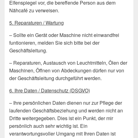
Elfenspiegel vor, die bereffende Person aus dem
Nähcafé zu verweisen.
5. Reparaturen / Wartung
– Sollte ein Gerät oder Maschine nicht einwandfrei
funtionieren, melden Sie sich bitte bei der
Geschäftsleitung.
– Reparaturen, Austausch von Leuchtmitteln, Ölen der
Maschinen, Öffnen von Abdeckungen dürfen nur von
der Geschäftsleitung durchgeführt werden.
6. Ihre Daten / Datenschutz (DSGVO)
– Ihre persönlichen Daten dienen nur zur Pflege der
laufenden Geschäftsbeziehung und werden nicht an
Dritte weitergegeben. Dies ist ein Punkt, der mir
persönlich auch sehr wichtig ist. Ein
verantwortungsvoller Umgang mit Ihren Daten ist