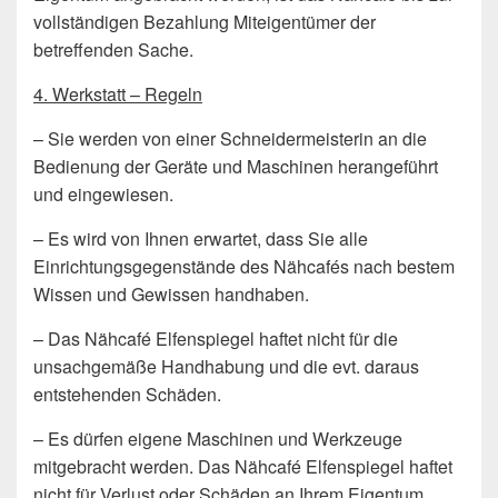
vollständigen Bezahlung Miteigentümer der
betreffenden Sache.
4. Werkstatt – Regeln
– Sie werden von einer Schneidermeisterin an die
Bedienung der Geräte und Maschinen herangeführt
und eingewiesen.
– Es wird von Ihnen erwartet, dass Sie alle
Einrichtungsgegenstände des Nähcafés nach bestem
Wissen und Gewissen handhaben.
– Das Nähcafé Elfenspiegel haftet nicht für die
unsachgemäße Handhabung und die evt. daraus
entstehenden Schäden.
– Es dürfen eigene Maschinen und Werkzeuge
mitgebracht werden. Das Nähcafé Elfenspiegel haftet
nicht für Verlust oder Schäden an Ihrem Eigentum.