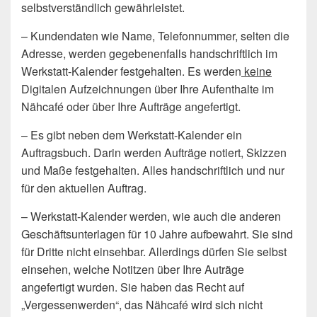
selbstverständlich gewährleistet.
– Kundendaten wie Name, Telefonnummer, selten die
Adresse, werden gegebenenfalls handschriftlich im
Werkstatt-Kalender festgehalten. Es werden
keine
Digitalen Aufzeichnungen über Ihre Aufenthalte im
Nähcafé oder über Ihre Aufträge angefertigt.
– Es gibt neben dem Werkstatt-Kalender ein
Auftragsbuch. Darin werden Aufträge notiert, Skizzen
und Maße festgehalten. Alles handschriftlich und nur
für den aktuellen Auftrag.
– Werkstatt-Kalender werden, wie auch die anderen
Geschäftsunterlagen für 10 Jahre aufbewahrt. Sie sind
für Dritte nicht einsehbar. Allerdings dürfen Sie selbst
einsehen, welche Notitzen über Ihre Auträge
angefertigt wurden. Sie haben das Recht auf
„Vergessenwerden“, das Nähcafé wird sich nicht