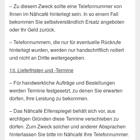
– Zu diesem Zweck sollte eine Telefonnummer von
Ihnen im Nähcafé hinterlegt sein. In so einem Fall
bekommen Sie selbstverständlich Ersatz angeboten
oder Ihr Geld zurück.
– Telefonnummern, die nur für eventuelle Rückrufe
hinterlegt wurden, werden nur handschriftlich notiert
und nicht an Dritte weitergegeben.
13. Lieferfristen und -Termine
– Für handwerkliche Aufträge und Bestellungen
werden Termine festgesetzt, zu denen Sie erwarten
dürfen, Ihre Leistung zu bekommen.
– Das Nähcafé Elfenspiegel behält sich vor, aus
wichtigen Gründen diese Termine verschieben zu
dürfen. Zum Zweck solcher und anderer Absprachen
hinterlassen Sie bitte im Nähcafé Ihre Telefonnummer.