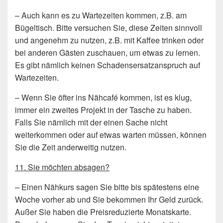
– Auch kann es zu Wartezeiten kommen, z.B. am
Bügeltisch. Bitte versuchen Sie, diese Zeiten sinnvoll
und angenehm zu nutzen, z.B. mit Kaffee trinken oder
bei anderen Gästen zuschauen, um etwas zu lernen.
Es gibt nämlich keinen Schadensersatzanspruch auf
Wartezeiten.
– Wenn Sie öfter ins Nähcafé kommen, ist es klug,
immer ein zweites Projekt in der Tasche zu haben.
Falls Sie nämlich mit der einen Sache nicht
weiterkommen oder auf etwas warten müssen, können
Sie die Zeit anderweitig nutzen.
11. Sie möchten absagen?
– Einen Nähkurs sagen Sie bitte bis spätestens eine
Woche vorher ab und Sie bekommen Ihr Geld zurück.
Außer Sie haben die Preisreduzierte Monatskarte.