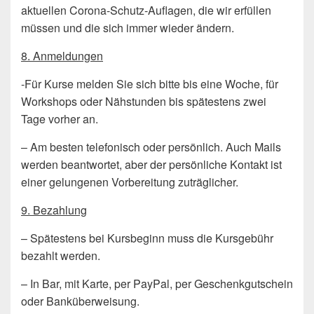
aktuellen Corona-Schutz-Auflagen, die wir erfüllen
müssen und die sich immer wieder ändern.
8. Anmeldungen
-Für Kurse melden Sie sich bitte bis eine Woche, für
Workshops oder Nähstunden bis spätestens zwei
Tage vorher an.
– Am besten telefonisch oder persönlich. Auch Mails
werden beantwortet, aber der persönliche Kontakt ist
einer gelungenen Vorbereitung zuträglicher.
9. Bezahlung
– Spätestens bei Kursbeginn muss die Kursgebühr
bezahlt werden.
– In Bar, mit Karte, per PayPal, per Geschenkgutschein
oder Banküberweisung.