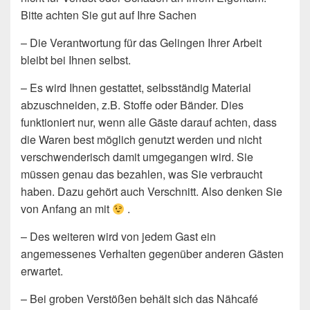
Bitte achten Sie gut auf Ihre Sachen
– Die Verantwortung für das Gelingen Ihrer Arbeit
bleibt bei Ihnen selbst.
– Es wird Ihnen gestattet, selbsständig Material
abzuschneiden, z.B. Stoffe oder Bänder. Dies
funktioniert nur, wenn alle Gäste darauf achten, dass
die Waren best möglich genutzt werden und nicht
verschwenderisch damit umgegangen wird. Sie
müssen genau das bezahlen, was Sie verbraucht
haben. Dazu gehört auch Verschnitt. Also denken Sie
von Anfang an mit
.
– Des weiteren wird von jedem Gast ein
angemessenes Verhalten gegenüber anderen Gästen
erwartet.
– Bei groben Verstößen behält sich das Nähcafé