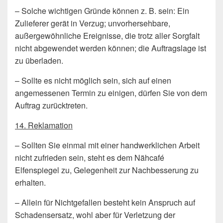
– Solche wichtigen Gründe können z. B. sein: Ein
Zulieferer gerät in Verzug; unvorhersehbare,
außergewöhnliche Ereignisse, die trotz aller Sorgfalt
nicht abgewendet werden können; die Auftragslage ist
zu überladen.
– Sollte es nicht möglich sein, sich auf einen
angemessenen Termin zu einigen, dürfen Sie von dem
Auftrag zurücktreten.
14. Reklamation
– Sollten Sie einmal mit einer handwerklichen Arbeit
nicht zufrieden sein, steht es dem Nähcafé
Elfenspiegel zu, Gelegenheit zur Nachbesserung zu
erhalten.
– Allein für Nichtgefallen besteht kein Anspruch auf
Schadensersatz, wohl aber für Verletzung der