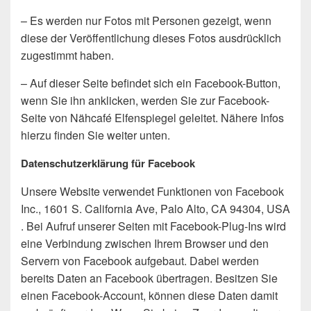
– Es werden nur Fotos mit Personen gezeigt, wenn
diese der Veröffentlichung dieses Fotos ausdrücklich
zugestimmt haben.
– Auf dieser Seite befindet sich ein Facebook-Button,
wenn Sie ihn anklicken, werden Sie zur Facebook-
Seite von Nähcafé Elfenspiegel geleitet. Nähere Infos
hierzu finden Sie weiter unten.
Datenschutzerklärung für Facebook
Unsere Website verwendet Funktionen von Facebook
Inc., 1601 S. California Ave, Palo Alto, CA 94304, USA
. Bei Aufruf unserer Seiten mit Facebook-Plug-Ins wird
eine Verbindung zwischen Ihrem Browser und den
Servern von Facebook aufgebaut. Dabei werden
bereits Daten an Facebook übertragen. Besitzen Sie
einen Facebook-Account, können diese Daten damit