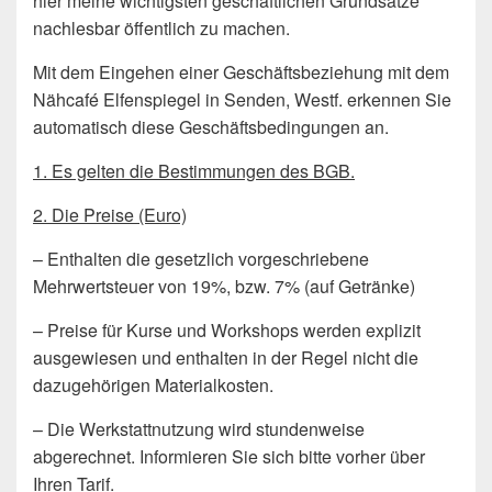
hier meine wichtigsten geschäftlichen Grundsätze
nachlesbar öffentlich zu machen.
Mit dem Eingehen einer Geschäftsbeziehung mit dem
Nähcafé Elfenspiegel in Senden, Westf. erkennen Sie
automatisch diese Geschäftsbedingungen an.
1. Es gelten die Bestimmungen des BGB.
2. Die Preise (Euro)
– Enthalten die gesetzlich vorgeschriebene
Mehrwertsteuer von 19%, bzw. 7% (auf Getränke)
– Preise für Kurse und Workshops werden explizit
ausgewiesen und enthalten in der Regel nicht die
dazugehörigen Materialkosten.
– Die Werkstattnutzung wird stundenweise
abgerechnet. Informieren Sie sich bitte vorher über
Ihren Tarif.