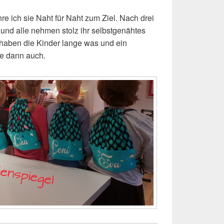
hre ich sie Naht für Naht zum Ziel. Nach drei
g und alle nehmen stolz ihr selbstgenähtes
haben die Kinder lange was und ein
ie dann auch.