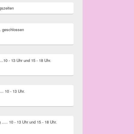
gszeiten
.. geschlossen
...10 - 13 Uhr und 15 - 18 Uhr.
... 10 - 13 Uhr.
..... 10 - 13 Uhr und 15 - 18 Uhr.