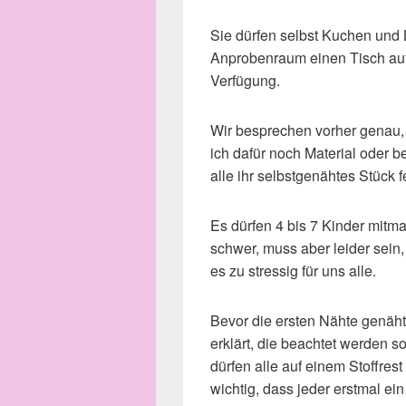
Sie dürfen selbst Kuchen und L
Anprobenraum einen Tisch auf.
Verfügung.
Wir besprechen vorher genau,
ich dafür noch Material oder 
alle ihr selbstgenähtes Stück 
Es dürfen 4 bis 7 Kinder mitma
schwer, muss aber leider sein
es zu stressig für uns alle.
Bevor die ersten Nähte genäh
erklärt, die beachtet werden s
dürfen alle auf einem Stoffrest
wichtig, dass jeder erstmal e