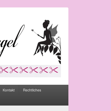
Kontakt
Rechtliches