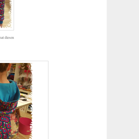
hat diesen