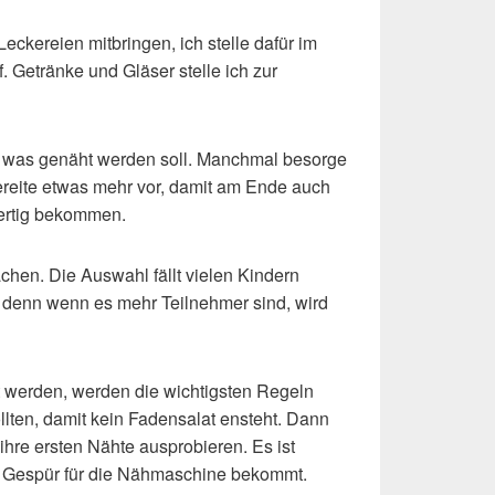
eckereien mitbringen, ich stelle dafür im
 Getränke und Gläser stelle ich zur
 was genäht werden soll. Manchmal besorge
bereite etwas mehr vor, damit am Ende auch
fertig bekommen.
chen. Die Auswahl fällt vielen Kindern
, denn wenn es mehr Teilnehmer sind, wird
t werden, werden die wichtigsten Regeln
ollten, damit kein Fadensalat ensteht. Dann
 ihre ersten Nähte ausprobieren. Es ist
in Gespür für die Nähmaschine bekommt.