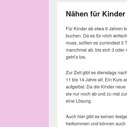
Nähen für Kinder
Für Kinder ab etwa 9 Jahren b
buchen. Da es für mich wirtsch
muss, sollten es zumindest 3 
manchmal ab, bis sich 3 oder
geht’s los.
Zur Zeit gibt es dienstags nac
11 bis 14 Jahre alt. Ein Kurs
aufgelöst. Da die Kinder neu
sie nur noch ab und zu mal z
eine Lösung.
Auch hier gibt es keinen fest
herkommen und können auch je