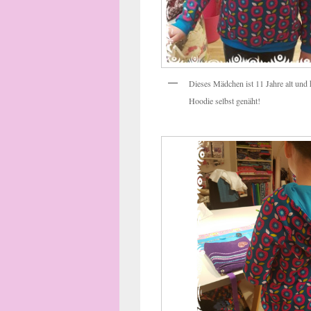
Dieses Mädchen ist 11 Jahre alt und 
Hoodie selbst genäht!