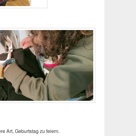
re Art, Geburtstag zu feiern.