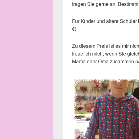
fragen Sie gerne an. Bestimmt 
Für Kinder und ältere Schüler 
€)
Zu diesem Preis ist es mir ni
freue ich mich, wenn Sie gleic
Mama oder Oma zusammen n