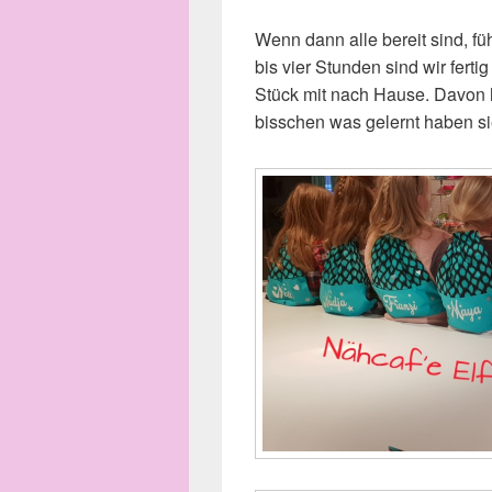
Wenn dann alle bereit sind, fü
bis vier Stunden sind wir ferti
Stück mit nach Hause. Davon 
bisschen was gelernt haben s